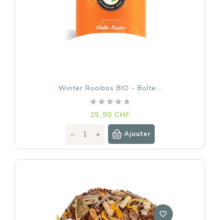
Winter Rooibos BIO - Boîte...
Prix
25,90 CHF
Ajouter