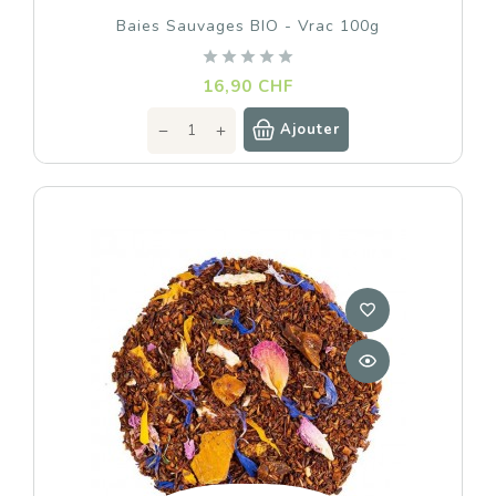
Baies Sauvages BIO - Vrac 100g
Prix
16,90 CHF
Ajouter