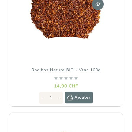
Rooibos Nature BIO - Vrac 100g
Prix
14,90 CHF
Ajouter