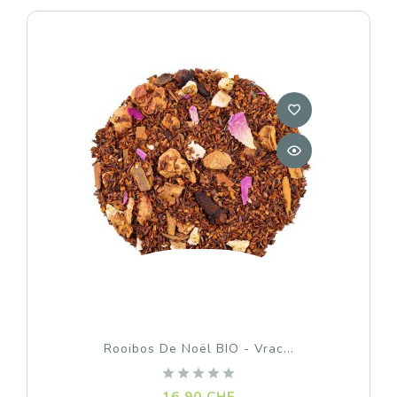
Rooibos De Noël BIO - Vrac...
Prix