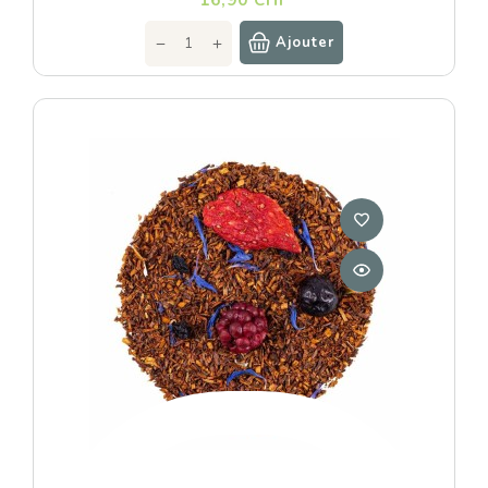
16,90 CHF
Ajouter