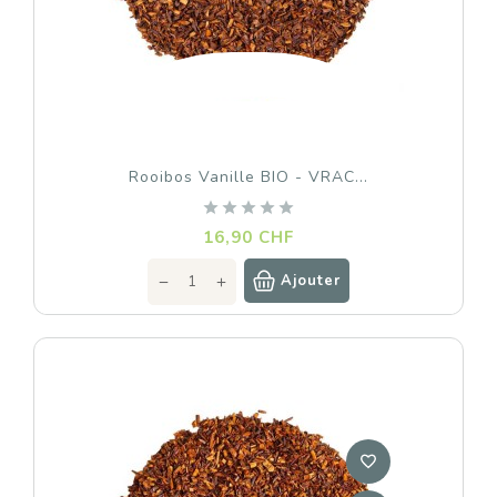
Rooibos Vanille BIO - VRAC...
Prix
16,90 CHF
Ajouter