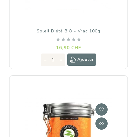
Soleil D'été BIO - Vrac 100g
Prix
16,90 CHF
Ajouter