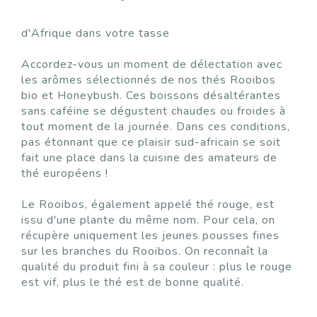
d'Afrique dans votre tasse
Accordez-vous un moment de délectation avec
les arômes sélectionnés de nos thés Rooibos
bio et Honeybush. Ces boissons désaltérantes
sans caféine se dégustent chaudes ou froides à
tout moment de la journée. Dans ces conditions,
pas étonnant que ce plaisir sud-africain se soit
fait une place dans la cuisine des amateurs de
thé européens !
Le Rooibos, également appelé thé rouge, est
issu d'une plante du même nom. Pour cela, on
récupère uniquement les jeunes pousses fines
sur les branches du Rooibos. On reconnaît la
qualité du produit fini à sa couleur : plus le rouge
est vif, plus le thé est de bonne qualité.