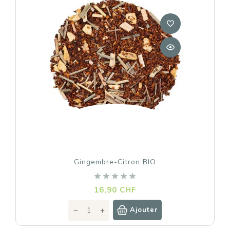
Gingembre-Citron BIO
Prix
16,90 CHF
Ajouter