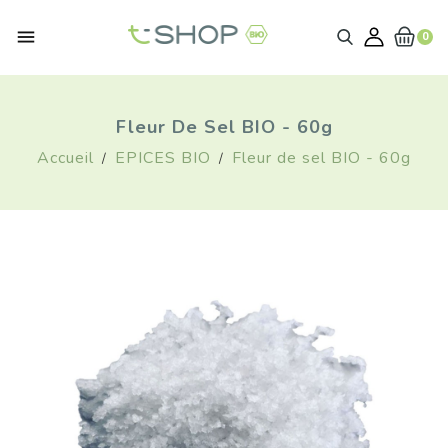

0
Fleur De Sel BIO - 60g
Accueil
EPICES BIO
Fleur de sel BIO - 60g