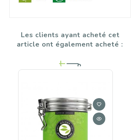
Les clients ayant acheté cet
article ont également acheté :