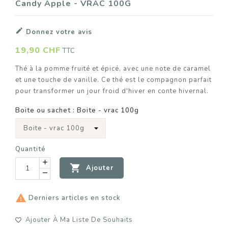
Candy Apple - VRAC 100G

Donnez votre avis
19,90 CHF
TTC
Thé à la pomme fruité et épicé, avec une note de caramel
et une touche de vanille. Ce thé est le compagnon parfait
pour transformer un jour froid d'hiver en conte hivernal.
Boite ou sachet : Boite - vrac 100g
Quantité

Ajouter

Derniers articles en stock
Ajouter À Ma Liste De Souhaits