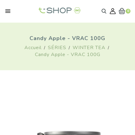

0
Candy Apple - VRAC 100G
Accueil
SÉRIES
WINTER TEA
Candy Apple - VRAC 100G