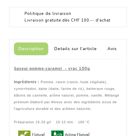
Politique de livraison
Livraison gratuite dès CHF 100.-- d'achat
Description
Details sur l'article
Avis
- vrac 100g
Saveur pomme-caramel
Ingrédients :
Pomme, raisin (raisin, huile végétale),
cynorrhodon, datte (datte, farine de riz), betterave rouge,
bâtons de cannelle, arôme naturel, pomme, vanille. Mélange
premium élaboré par Alveus avec des ingrédients issus de
l'agriculture durable et des arômes naturels.
Préparation 15-20 g/l 10-12 min. 100 °C