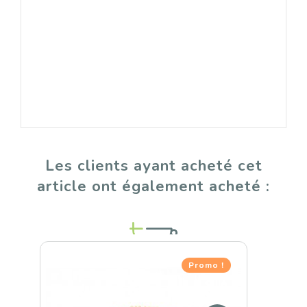
Les clients ayant acheté cet
article ont également acheté :
Promo !