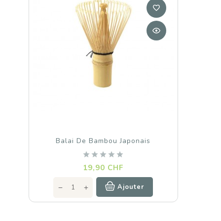
Balai De Bambou Japonais
Prix
19,90 CHF
Ajouter