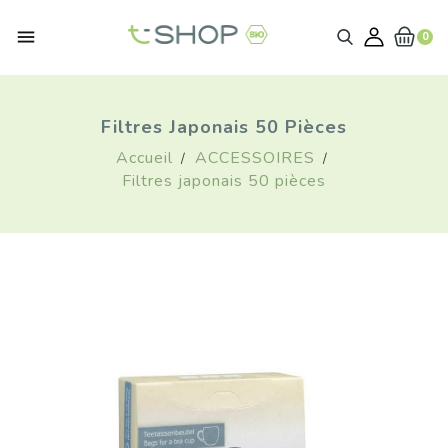

0
Filtres Japonais 50 Pièces
Accueil
ACCESSOIRES
Filtres japonais 50 pièces