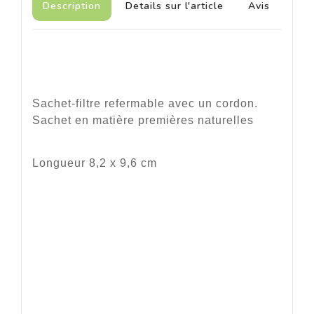
Description
Details sur l'article
Avis
Sachet-filtre refermable avec un cordon.
Sachet en matière premières naturelles
Longueur 8,2 x 9,6 cm