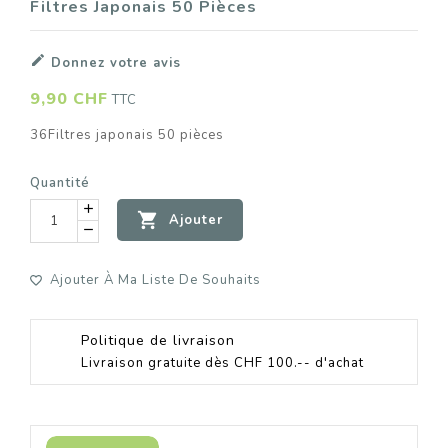
Filtres Japonais 50 Pièces

Donnez votre avis
9,90 CHF
TTC
36Filtres japonais 50 pièces
Quantité

Ajouter
Ajouter À Ma Liste De Souhaits
Politique de livraison
Livraison gratuite dès CHF 100.-- d'achat