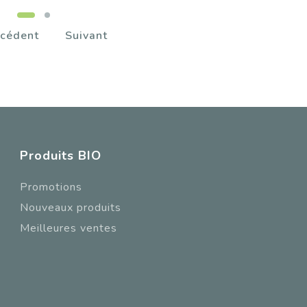
cédent
Suivant
Produits BIO
Promotions
Nouveaux produits
Meilleures ventes