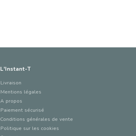
L'Instant-T
Livraison
Mentions légales
A propos
Paiement sécurisé
Conditions générales de vente
Politique sur les cookies